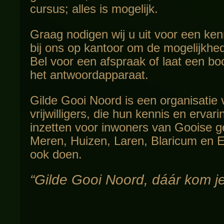
cursus; alles is mogelijk.
Graag nodigen wij u uit voor een k
bij ons op kantoor om de mogelijkhe
Bel voor een afspraak of laat een b
het antwoordapparaat.
Gilde Gooi Noord is een organisatie
vrijwilligers, die hun kennis en ervar
inzetten voor inwoners van Gooise 
Meren, Huizen, Laren, Blaricum en 
ook doen.
“Gilde Gooi Noord, dáár kom j