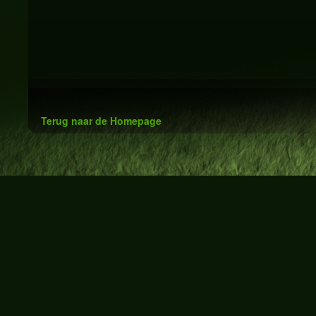
Terug naar de Homepage