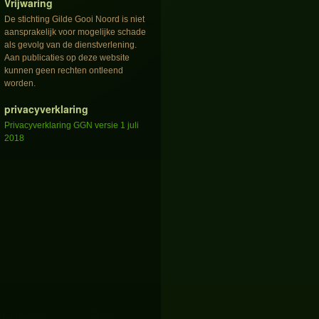
Vrijwaring
De stichting Gilde Gooi Noord is niet
aansprakelijk voor mogelijke schade
als gevolg van de dienstverlening.
Aan publicaties op deze website
kunnen geen rechten ontleend
worden.
privacyverklaring
Privacyverklaring GGN versie 1 juli
2018