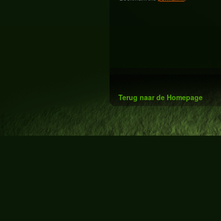
Terug naar de Homepage