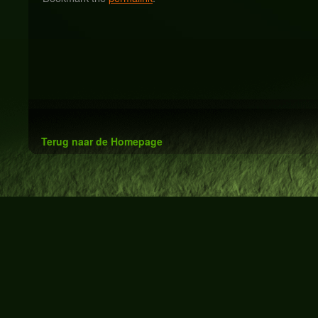
Terug naar de Homepage